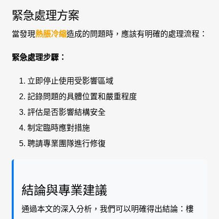
緊急處理方案
當發現
熱脹冷縮
造成的問題時，應該有明確的處理流程：
緊急處理步驟：
立即停止使用受影響區域
記錄問題的具體位置和嚴重程度
評估是否影響結構安全
制定臨時應對措施
聘請專業團隊進行修復
結論與專業建議
通過本文的深入分析，我們可以明確得出結論：樓