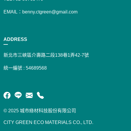
EMAIL：benny.ctgreen@gmail.com
ADDRESS
新北市三峽區介壽路二段138巷1弄42-7號
統一編號 : 54689568
© 2025 城市綠材科技股份有限公司
CITY GREEN ECO MATERIALS CO., LTD.