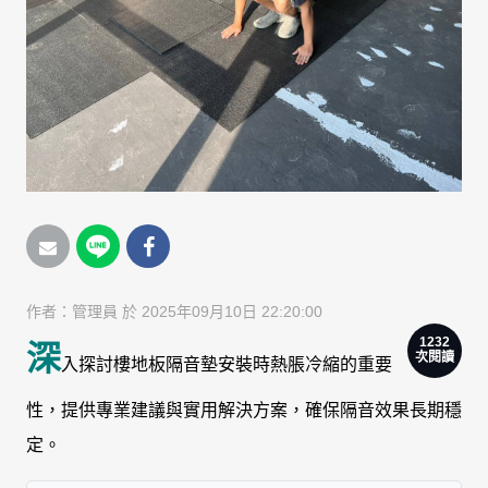
作者：
管理員
於 2025年09月10日 22:20:00
1232
深
次閱讀
入探討樓地板隔音墊安裝時熱脹冷縮的重要
性，提供專業建議與實用解決方案，確保隔音效果長期穩
定。