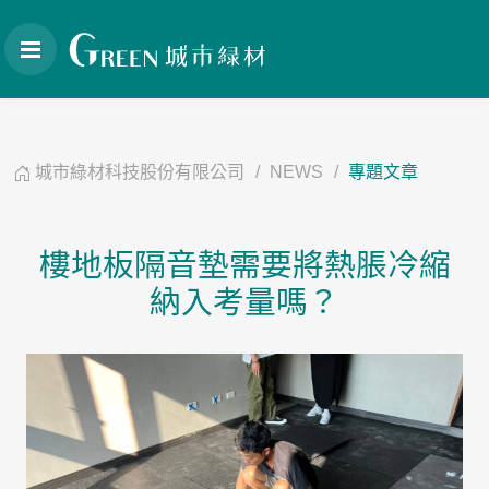
城市綠材科技股份有限公司
NEWS
專題文章
樓地板隔音墊需要將熱脹冷縮
納入考量嗎？