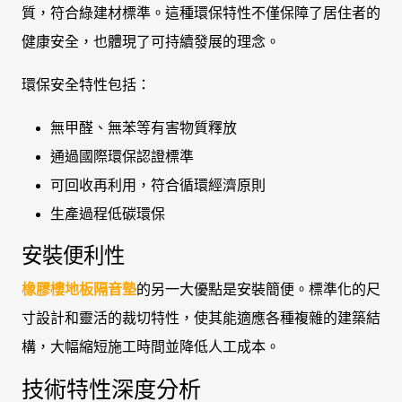
質，符合綠建材標準。這種環保特性不僅保障了居住者的
健康安全，也體現了可持續發展的理念。
環保安全特性包括：
無甲醛、無苯等有害物質釋放
通過國際環保認證標準
可回收再利用，符合循環經濟原則
生產過程低碳環保
安裝便利性
橡膠樓地板隔音墊
的另一大優點是安裝簡便。標準化的尺
寸設計和靈活的裁切特性，使其能適應各種複雜的建築結
構，大幅縮短施工時間並降低人工成本。
技術特性深度分析