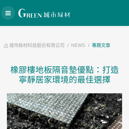
城市綠材科技股份有限公司
NEWS
專題文章
橡膠樓地板隔音墊優點：打造
寧靜居家環境的最佳選擇