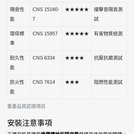
隔音性
CNS 15160-
★★★★★
撞擊音隔音測
能
7
試
環保標
CNS 15957
★★★★★
有害物質檢測
準
耐久性
CNS 6334
★★★★
抗壓抗磨測試
能
防火性
CNS 7614
★★★
阻燃性能測試
能
重要品質認證項目
安裝注意事項