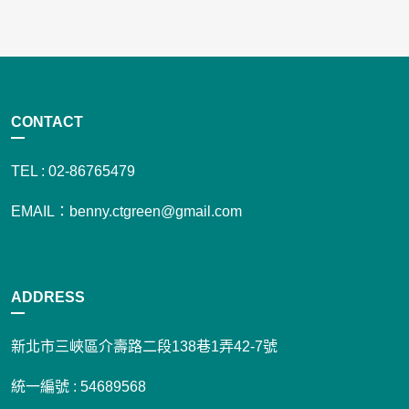
CONTACT
TEL : 02-86765479
EMAIL：benny.ctgreen@gmail.com
ADDRESS
新北市三峽區介壽路二段138巷1弄42-7號
統一編號 : 54689568