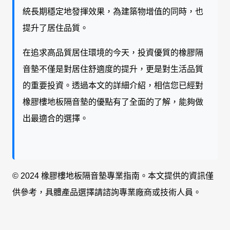
統長期穩定地發揮效果，為建築物增值的同時，也
提升了居住品質。
在追求高品質居住環境的今天，投資優質的橡膠隔
音墊不僅是對居住舒適度的提升，更是對生活品質
的重要投資。透過本文的詳細介紹，相信您已經對
橡膠樓地板隔音墊的優點有了全面的了解，能夠做
出最適合的選擇。
© 2024 橡膠樓地板隔音墊專業指南。本文提供的資訊僅
供參考，具體產品選擇請諮詢專業廠商或技術人員。