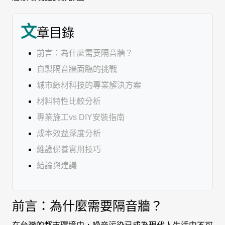
文
章目錄
前言：為什麼需要隔音牆？
自製隔音牆面臨的挑戰
城市綠材科技的專業解決方案
材料特性比較分析
專業施工vs DIY安裝指南
成本效益深度分析
維護保養實用技巧
結論與建議
前言：為什麼需要隔音牆？