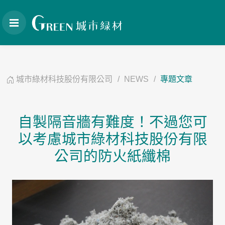
城市綠材科技股份有限公司
NEWS
專題文章
自製隔音牆有難度！不過您可
以考慮城市綠材科技股份有限
公司的防火紙纖棉