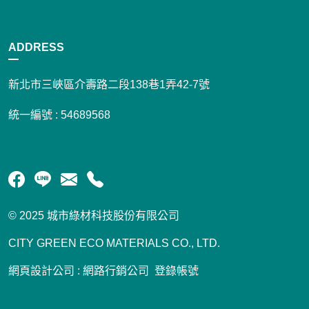
ADDRESS
新北市三峽區介壽路二段138巷1弄42-7號
統一編號 : 54689568
© 2025 城市綠材科技股份有限公司
CITY GREEN ECO MATERIALS CO., LTD.
網頁設計公司
:
網路行銷公司
登錄帳號