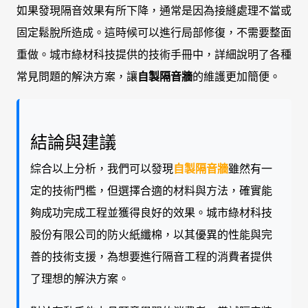
如果發現隔音效果有所下降，通常是因為接縫處理不當或
固定鬆脫所造成。這時候可以進行局部修復，不需要整面
重做。城市綠材科技提供的技術手冊中，詳細說明了各種
常見問題的解決方案，讓
自製隔音牆
的維護更加簡便。
結論與建議
綜合以上分析，我們可以發現
自製隔音牆
雖然有一
定的技術門檻，但選擇合適的材料與方法，確實能
夠成功完成工程並獲得良好的效果。城市綠材科技
股份有限公司的防火紙纖棉，以其優異的性能與完
善的技術支援，為想要進行隔音工程的消費者提供
了理想的解決方案。