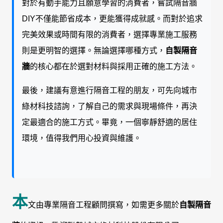
對於有動手能力且願意學習的消費者，嘗試隔音牆
DIY不僅能節省成本，更能獲得成就感。而對於追求
完美效果或時間有限的消費者，選擇專業施工服務
則是更明智的選擇。無論選擇哪種方式，
自製隔音
牆
的核心都在於選對材料與採用正確的施工方法。
最後，建議有意進行隔音工程的朋友，可先向城市
綠材科技諮詢，了解自己的需求與現場條件，再決
定最適合的施工方式。畢竟，一個寧靜舒適的居住
環境，值得我們用心投資與維護。
本
文由專業隔音工程顧問撰寫，如需更多關於
自製隔音