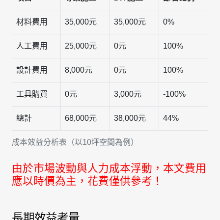
材料費用
35,000元
35,000元
0%
人工費用
25,000元
0元
100%
設計費用
8,000元
0元
100%
工具購買
0元
3,000元
-100%
總計
68,000元
38,000元
44%
成本效益分析表（以10坪空間為例）
由於市場波動與人力成本浮動，本文費用
應以時價為主，花費僅供參考！
長期效益考量