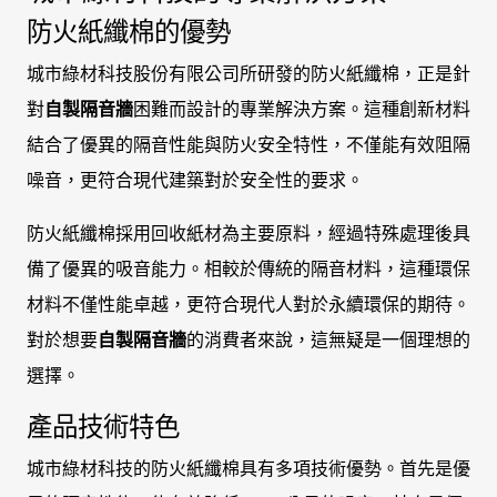
防火紙纖棉的優勢
城市綠材科技股份有限公司所研發的防火紙纖棉，正是針
對
自製隔音牆
困難而設計的專業解決方案。這種創新材料
結合了優異的隔音性能與防火安全特性，不僅能有效阻隔
噪音，更符合現代建築對於安全性的要求。
防火紙纖棉採用回收紙材為主要原料，經過特殊處理後具
備了優異的吸音能力。相較於傳統的隔音材料，這種環保
材料不僅性能卓越，更符合現代人對於永續環保的期待。
對於想要
自製隔音牆
的消費者來說，這無疑是一個理想的
選擇。
產品技術特色
城市綠材科技的防火紙纖棉具有多項技術優勢。首先是優