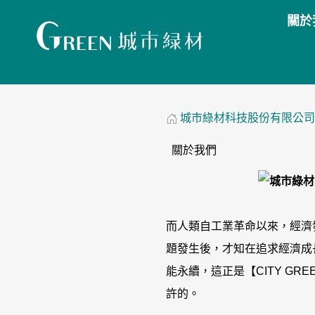
關於
城市綠材科技股份有限公司
關於我們
而人類自工業革命以來，經濟
題發生後，才知在追求經濟成
能永續，這正是【CITY GR
許的。