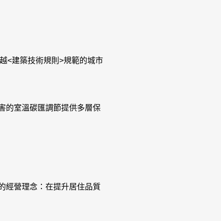
超越<建築技術規則>規範的城市
害的室溫碳匯調節提供多層保
的經營理念：在提升居住品質