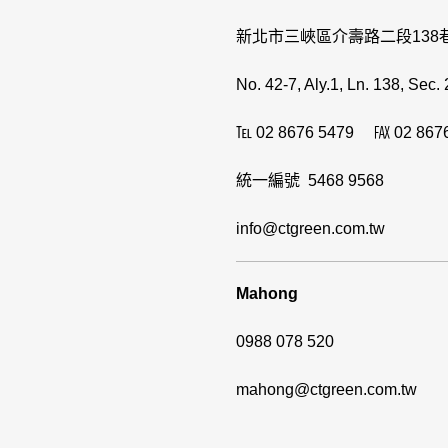
新北市三峽區介壽路二段138巷
No. 42-7, Aly.1, Ln. 138, Sec
℡ 02 8676 5479 ℻ 02 8676
統一編號 5468 9568
info@ctgreen.com.tw
Mahong
0988 078 520
mahong@ctgreen.com.tw