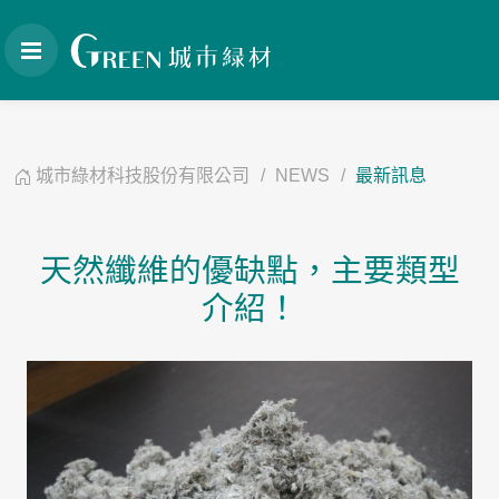
城市綠材科技股份有限公司
NEWS
最新訊息
天然纖維的優缺點，主要類型
介紹！