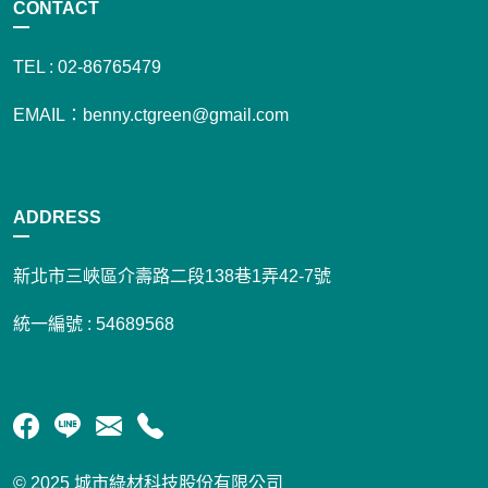
CONTACT
TEL : 02-86765479
EMAIL：benny.ctgreen@gmail.com
ADDRESS
新北市三峽區介壽路二段138巷1弄42-7號
統一編號 : 54689568
© 2025 城市綠材科技股份有限公司