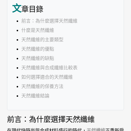
文
章目錄
前言：為什麼選擇天然纖維
什麼是天然纖維
天然纖維的主要類型
天然纖維的優點
天然纖維的缺點
天然纖維與合成纖維比較表
如何選擇適合的天然纖維
天然纖維的保養方法
天然纖維結論
前言：為什麼選擇天然纖維
在現代快時尚與合成材料盛行的時代，
天然纖維
正重新受