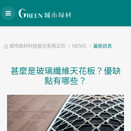
城市綠材科技股份有限公司
NEWS
最新訊息
甚麼是玻璃纖維天花板？優缺
點有哪些？