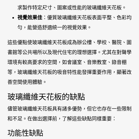
求製作特定尺寸、圖案或性能的玻璃纖維天花板。
視覺效果佳
：優質玻璃纖維天花板表面平整、色彩均
勻，能營造舒適統一的視覺效果。
這些優點使玻璃纖維天花板成為辦公樓、學校、醫院、圖
書館等公共場所以及現代住宅的理想選擇。尤其在對聲學
環境有較高要求的空間，如會議室、音樂教室、錄音棚
等，玻璃纖維天花板的吸音特性能發揮重要作用，顯著改
善空間使用體驗。
玻璃纖維天花板的缺點
儘管玻璃纖維天花板具有諸多優勢，但它也存在一些限制
和不足。在做出選擇前，了解這些缺點同樣重要：
功能性缺點