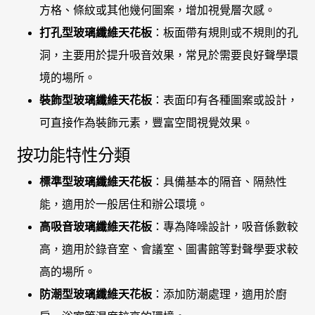
方格、條紋或其他幾何圖案，增加視覺層次感。
打孔型玻璃纖維天花板
：板面帶有規則或不規則的孔
洞，主要用於提升吸音效果，常見於需要良好聲學環
境的場所。
裝飾型玻璃纖維天花板
：表面印有各種圖案或設計，
可直接作為裝飾元素，豐富空間視覺效果。
按功能特性分類
標準型玻璃纖維天花板
：具備基本的隔音、隔熱性
能，適用於一般居住和辦公環境。
高吸音玻璃纖維天花板
：專為降噪設計，吸音係數較
高，適用於錄音室、會議室、圖書館等對聲學要求較
高的場所。
防潮型玻璃纖維天花板
：添加防潮處理，適用於廚