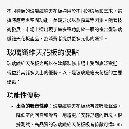
不同種類的玻璃纖維天花板適用於不同的環境和需求，選
擇時應考慮空間功能、美觀要求以及預算等因素。隨著技
術發展，市場上還出現了集多種功能於一體的複合型玻璃
纖維天花板產品，為消費者提供更多元化的選擇。
玻璃纖維天花板的優點
玻璃纖維天花板之所以在建築裝修市場上受到廣泛歡迎，
得益於其諸多突出的優勢。以下是玻璃纖維天花板的主要
優點：
功能性優勢
出色的吸音性能
：玻璃纖維天花板能有效吸收聲波，
降低室內回音和噪音，創造更加安靜舒適的環境。根
據測試，高品質的玻璃纖維天花板吸音係數可達0.85