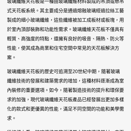
玻璃纖維天花板是一種由玻璃纖維材料製成的吊頂或懸吊
式天花板系統。其主要成分是通過熔融玻璃經過拉絲工藝
製成的細小玻璃纖維，這些纖維被加工成板材或板塊，用
於室內頂部裝飾和功能性需求。玻璃纖維天花板不僅具有
輕質、高強度的特點，還擁有良好的吸音、隔熱、防火等
性能，使其成為商業和住宅空間中常見的天花板解決方
案。
玻璃纖維天花板的歷史可追溯至20世紀中期，隨著玻璃
纖維技術的發展和建築需求的增加，這種材料逐漸成為室
內裝修的重要選項。如今，隨著製造技術的提升和環保要
求的加強，現代玻璃纖維天花板產品已經發展出更加多樣
化的款式和更優異的性能，滿足不同空間的功能和美學需
求。