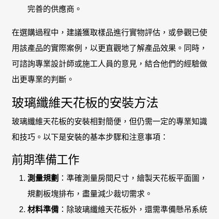
完善的供應商。
在選購過程中，建議獲取樣品進行實物評估，或參觀已使
用該產品的實際案例，以更直觀地了解產品效果。同時，
可諮詢專業設計師或施工人員的意見，結合他們的經驗做
出更專業的判斷。
玻璃纖維天花板的安裝方法
玻璃纖維天花板的安裝相對簡便，但仍需一定的專業知識
和技巧。以下是安裝的基本步驟和注意事項：
前期準備工作
測量規劃
：準確測量房間尺寸，繪製天花板平面圖，
規劃板塊排布，盡量減少裁切需求。
材料準備
：除玻璃纖維天花板外，還需準備懸吊系統