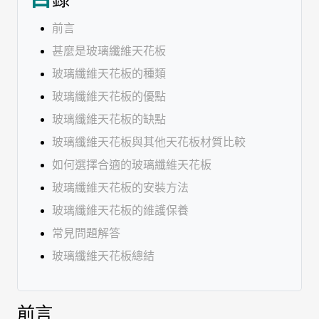
前言
甚麼是玻璃纖維天花板
玻璃纖維天花板的種類
玻璃纖維天花板的優點
玻璃纖維天花板的缺點
玻璃纖維天花板與其他天花板材質比較
如何選擇合適的玻璃纖維天花板
玻璃纖維天花板的安裝方法
玻璃纖維天花板的維護保養
常見問題解答
玻璃纖維天花板總結
前言