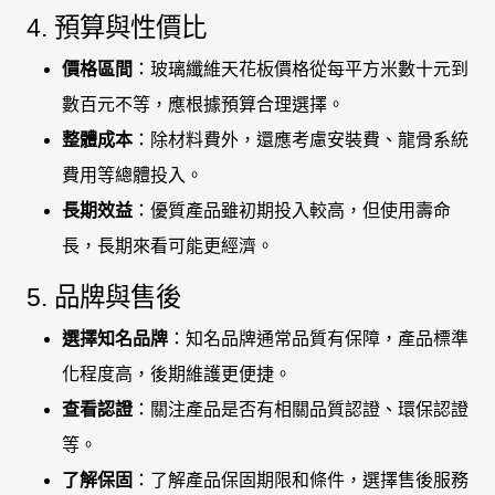
4. 預算與性價比
價格區間
：玻璃纖維天花板價格從每平方米數十元到
數百元不等，應根據預算合理選擇。
整體成本
：除材料費外，還應考慮安裝費、龍骨系統
費用等總體投入。
長期效益
：優質產品雖初期投入較高，但使用壽命
長，長期來看可能更經濟。
5. 品牌與售後
選擇知名品牌
：知名品牌通常品質有保障，產品標準
化程度高，後期維護更便捷。
查看認證
：關注產品是否有相關品質認證、環保認證
等。
了解保固
：了解產品保固期限和條件，選擇售後服務