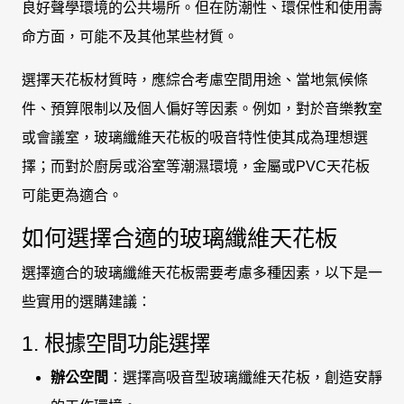
良好聲學環境的公共場所。但在防潮性、環保性和使用壽
命方面，可能不及其他某些材質。
選擇天花板材質時，應綜合考慮空間用途、當地氣候條
件、預算限制以及個人偏好等因素。例如，對於音樂教室
或會議室，玻璃纖維天花板的吸音特性使其成為理想選
擇；而對於廚房或浴室等潮濕環境，金屬或PVC天花板
可能更為適合。
如何選擇合適的玻璃纖維天花板
選擇適合的玻璃纖維天花板需要考慮多種因素，以下是一
些實用的選購建議：
1. 根據空間功能選擇
辦公空間
：選擇高吸音型玻璃纖維天花板，創造安靜