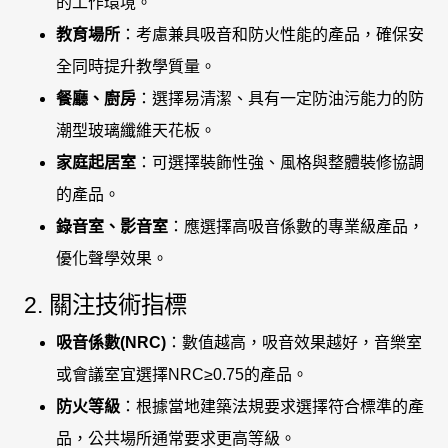
的工作環境。
教育場所
：考慮兼具吸音和防火性能的產品，確保安
全同時提升教學質量。
餐廳、廚房
：選擇易清潔、具有一定防油污能力的防
潮型玻璃纖維天花板。
家庭起居室
：可選擇裝飾性強、風格與整體裝修協調
的產品。
錄音室、影音室
：應選擇高吸音係數的專業級產品，
優化聲學效果。
2. 關注技術指標
吸音係數(NRC)
：數值越高，吸音效果越好，音樂室
或會議室宜選擇NRC≥0.75的產品。
防火等級
：根據當地建築法規要求選擇符合標準的產
品，公共場所通常要求更高等級。