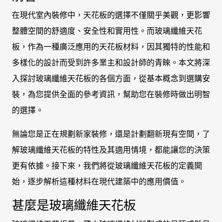
在現代室內裝修中，天花板的選擇不僅關乎美觀，更影響
整體空間的舒適度、安全性和實用性。而玻璃纖維天花
板，作為一種廣泛應用的天花板材料，因其獨特的性能和
多樣化的設計而受到許多業主和設計師的青睞。本文將深
入探討玻璃纖維天花板的各個方面，從基本概念到選購安
裝，為您提供全面的參考資訊，幫助您在裝修時做出明智
的選擇。
無論您是正在規劃新家裝修，還是計劃翻新現有空間，了
解玻璃纖維天花板的特性及其適用情境，都能讓您的決策
更有依據。接下來，我們將從玻璃纖維天花板的定義開
始，逐步解析這種材料在現代建築中的應用價值。
甚麼是玻璃纖維天花板