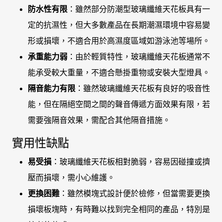
防水性有限
：雖然部分防潮型玻璃纖維天花板具有一
定的抗濕性，但大多數產品在長期潮濕環境中容易變
形或損壞，不適合用於高濕度區域如游泳池等場所。
承重能力弱
：由於輕質特性，玻璃纖維天花板通常不
能承受較大重量，不適合懸掛重物或安裝大型燈具。
隔音能力有限
：雖然玻璃纖維天花板有良好的吸音性
能，但在隔絕空間之間的聲音傳遞方面效果有限，若
需要強隔音效果，需配合其他隔音措施。
實用性缺點
易受損
：玻璃纖維天花板相對脆弱，容易因碰撞或擠
壓而損壞，需小心維護。
更換困難
：雖然模塊式設計便於檢修，但當需要更換
損壞板塊時，有時難以找到完全相同的產品，特別是