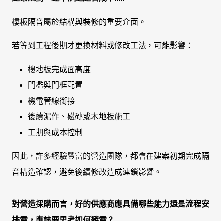
樓板隔音屬於結構與裝修的重要介面。
若等到工程後期才更換材料或修改工法，可能影響：
樓地板完成面高度
門檻與門框配置
機電管線銜接
後續泥作、磁磚或木地板施工
工期與成本控制
因此，許多經驗豐富的營造團隊，都會在建案初期完成隔
音構造確認，避免後續修改造成連鎖影響。
對營造採購而言，好的供應商應具備哪些能力還是流程安
排雷，應該要思考如何避雷？