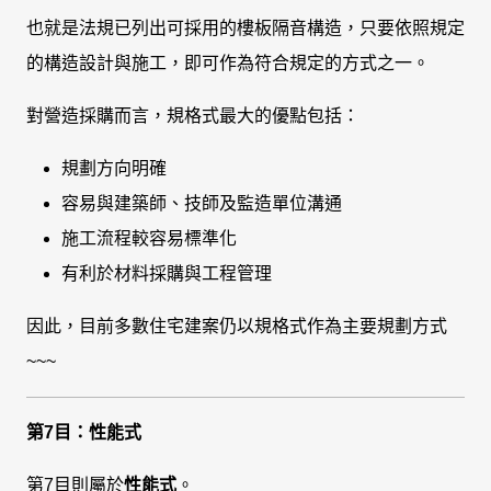
也就是法規已列出可採用的樓板隔音構造，只要依照規定
的構造設計與施工，即可作為符合規定的方式之一。
對營造採購而言，規格式最大的優點包括：
規劃方向明確
容易與建築師、技師及監造單位溝通
施工流程較容易標準化
有利於材料採購與工程管理
因此，目前多數住宅建案仍以規格式作為主要規劃方式
~~~
第7目：性能式
第7目則屬於
性能式
。