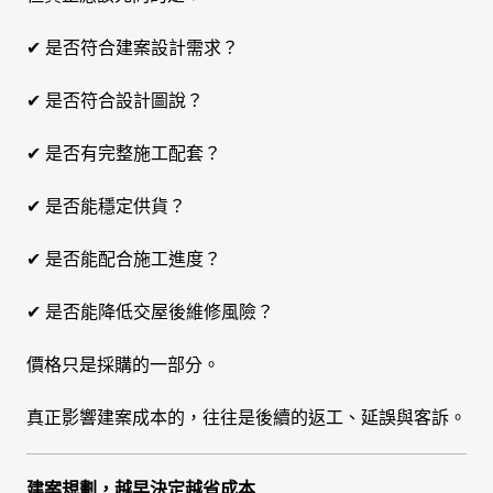
✔ 是否符合建案設計需求？
✔ 是否符合設計圖說？
✔ 是否有完整施工配套？
✔ 是否能穩定供貨？
✔ 是否能配合施工進度？
✔ 是否能降低交屋後維修風險？
價格只是採購的一部分。
真正影響建案成本的，往往是後續的返工、延誤與客訴。
建案規劃，越早決定越省成本.....