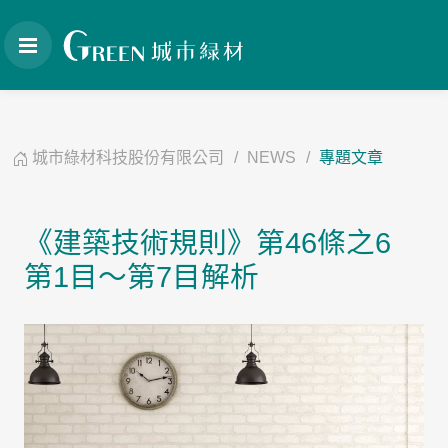
城市綠材科技股份有限公司
NEWS
專題文章
《建築技術規則》第46條之6
第1目～第7目解析