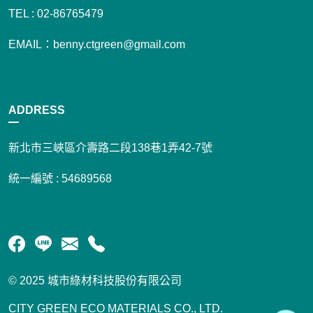
TEL : 02-86765479
EMAIL：benny.ctgreen@gmail.com
ADDRESS
新北市三峽區介壽路二段138巷1弄42-7號
統一編號 : 54689568
© 2025 城市綠材科技股份有限公司
CITY GREEN ECO MATERIALS CO., LTD.