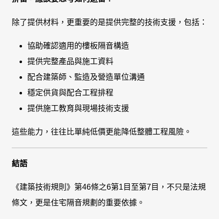
除了提供材料，更重要的是提供完整的技術支援，包括：
協助確認適用的樓板隔音構造
提供完整產品與施工資料
配合建築師、監造及營造單位溝通
穩定供貨與配合工程排程
提供施工教育與現場技術支援
這些能力，往往比單純低價更能降低整體工程風險。
結語
《建築技術規則》第46條之6第1目至第7目，不只是法規
條文，更是住宅隔音規劃的重要依據。