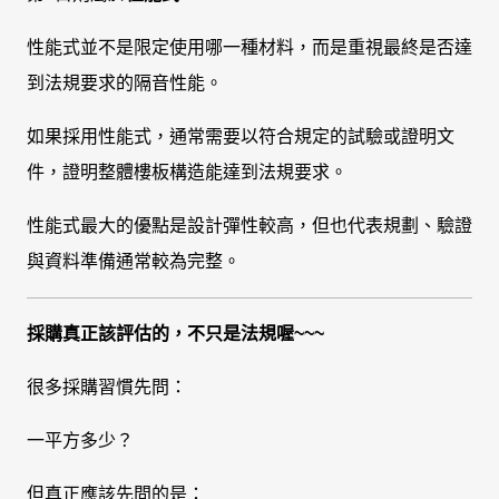
性能式並不是限定使用哪一種材料，而是重視最終是否達
到法規要求的隔音性能。
如果採用性能式，通常需要以符合規定的試驗或證明文
件，證明整體樓板構造能達到法規要求。
性能式最大的優點是設計彈性較高，但也代表規劃、驗證
與資料準備通常較為完整。
採購真正該評估的，不只是法規喔~~~
很多採購習慣先問：
一平方多少？
但真正應該先問的是：