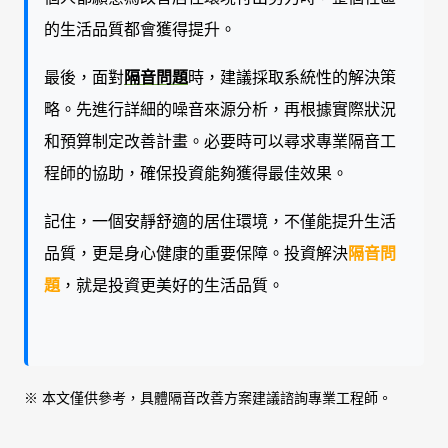
的生活品質都會獲得提升。
最後，面對
隔音問題
時，建議採取系統性的解決策
略。先進行詳細的噪音來源分析，再根據實際狀況
和預算制定改善計畫。必要時可以尋求專業隔音工
程師的協助，確保投資能夠獲得最佳效果。
記住，一個安靜舒適的居住環境，不僅能提升生活
品質，更是身心健康的重要保障。投資解決
隔音問
題
，就是投資更美好的生活品質。
※ 本文僅供參考，具體隔音改善方案建議諮詢專業工程師。