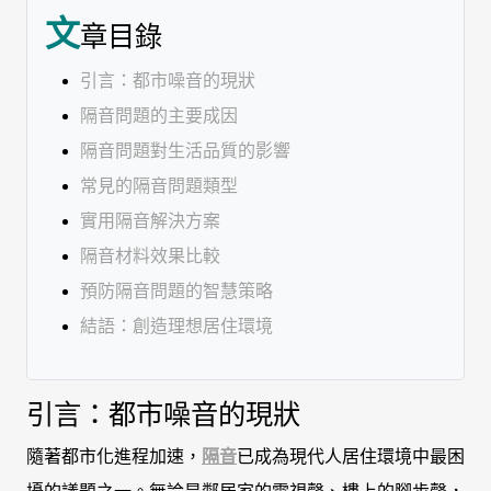
文
章目錄
引言：都市噪音的現狀
隔音問題的主要成因
隔音問題對生活品質的影響
常見的隔音問題類型
實用隔音解決方案
隔音材料效果比較
預防隔音問題的智慧策略
結語：創造理想居住環境
引言：都市噪音的現狀
隨著都市化進程加速，
隔音
已成為現代人居住環境中最困