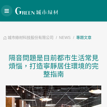
城市綠材科技股份有限公司
NEWS
專題文章
隔音問題是目前都市生活常見
煩惱，打造寧靜居住環境的完
整指南