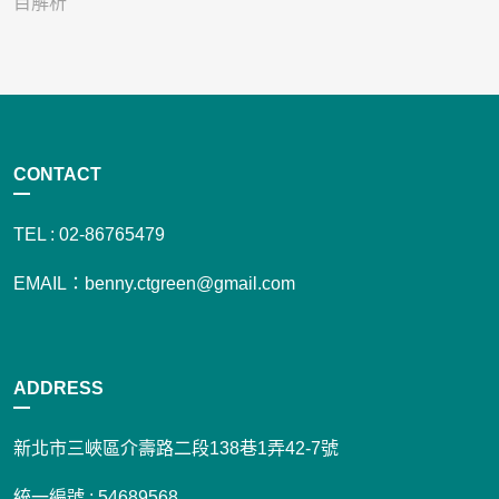
目解析
CONTACT
TEL : 02-86765479
EMAIL：benny.ctgreen@gmail.com
ADDRESS
新北市三峽區介壽路二段138巷1弄42-7號
統一編號 : 54689568