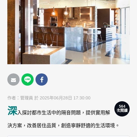
作者：
管理員
於 2025年06月28日 17:30:00
564
深
次閱讀
入探討都市生活中的隔音問題，提供實用解
決方案，改善居住品質，創造寧靜舒適的生活環境。