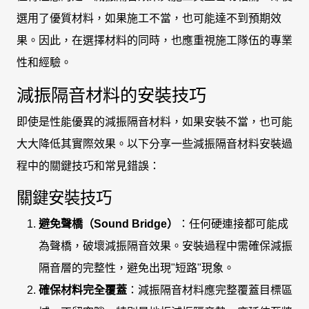
選用了優質材料，如果施工不當，也可能達不到預期效
果。因此，在選擇材料的同時，也應重視施工隊伍的專業
性和經驗。
減振隔音材料的安裝技巧
即使是性能優異的減振隔音材料，如果安裝不當，也可能
大大降低其實際效果。以下分享一些減振隔音材料安裝過
程中的關鍵技巧和常見錯誤：
關鍵安裝技巧
避免聲橋（Sound Bridge）
：任何硬連接都可能成
為聲橋，破壞減振隔音效果。安裝過程中需確保減振
隔音層的完整性，避免出現"短路"現象。
確保材料完全覆蓋
：減振隔音材料應完整覆蓋目標區