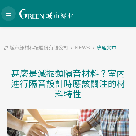
城市綠材科技股份有限公司
NEWS
專題文章
甚麼是減振類隔音材料？室內
進行隔音設計時應該關注的材
料特性