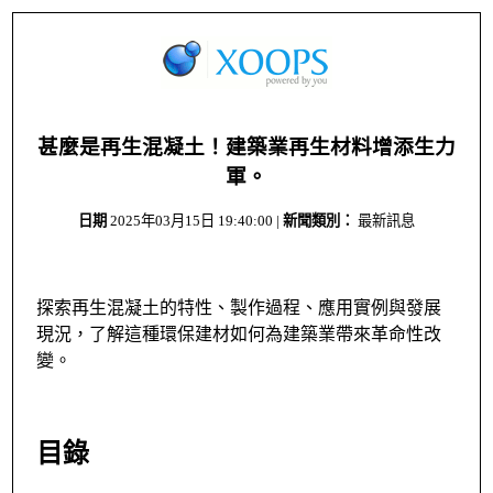
甚麼是再生混凝土！建築業再生材料增添生力
軍。
日期
2025年03月15日 19:40:00
|
新聞類別：
最新訊息
探索再生混凝土的特性、製作過程、應用實例與發展
現況，了解這種環保建材如何為建築業帶來革命性改
變。
目錄