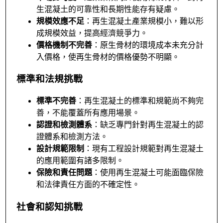
生混凝土的可靠性和長期性能存有疑慮。
規模效應不足
：再生混凝土產業規模小，難以形
成規模效益，提高經濟競爭力。
價格機制不完善
：原生骨材的環境成本未充分計
入價格，使再生骨材的價格優勢不明顯。
標準和法規挑戰
標準不完善
：再生混凝土的標準和規範尚不夠完
善，不能覆蓋所有應用場景。
認證和檢測體系
：缺乏專門針對再生混凝土的認
證體系和檢測方法。
設計規範限制
：現有工程設計規範對再生混凝土
的應用範圍有諸多限制。
保險和責任問題
：使用再生混凝土可能面臨保險
和法律責任方面的不確定性。
社會和認知挑戰