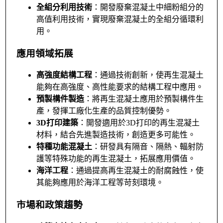
全組分利用技術
：開發廢棄混凝土中細粉組分的
高值利用技術，實現廢棄混凝土的全組分循環利
用。
應用領域拓展
高強度結構工程
：通過技術創新，使再生混凝土
能夠在高強度、高性能要求的結構工程中應用。
預製構件製造
：將再生混凝土應用於預製構件生
產，發揮工廠化生產的品質控制優勢。
3D打印建築
：開發適用於3D打印的再生混凝土
材料，結合先進製造技術，創造更多可能性。
特種功能混凝土
：研發具有隔音、隔熱、輻射防
護等特殊功能的再生混凝土，拓展應用價值。
海洋工程
：通過提高再生混凝土的耐腐蝕性，使
其能夠應用於海洋工程等苛刻環境。
市場和政策趨勢