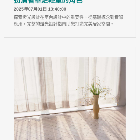
扮演著舉足輕重的角色
2025年07月01日 13:40:00
探索燈光設計在室內設計中的重要性，從基礎概念到實際
應用，完整的燈光設計指南助您打造完美居家空間。