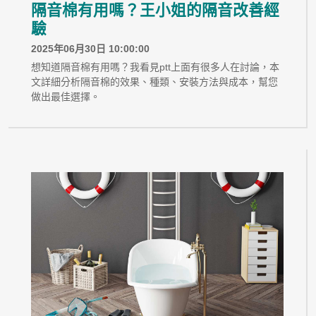
隔音棉有用嗎？王小姐的隔音改善經
驗
2025年06月30日 10:00:00
想知道隔音棉有用嗎？我看見ptt上面有很多人在討論，本
文詳細分析隔音棉的效果、種類、安裝方法與成本，幫您
做出最佳選擇。