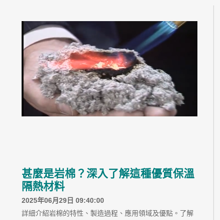
甚麼是岩棉？深入了解這種優質保溫
隔熱材料
2025年06月29日 09:40:00
詳細介紹岩棉的特性、製造過程、應用領域及優點。了解