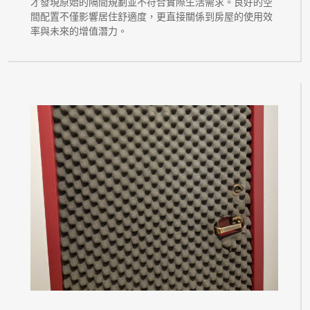
才發現原始的隔間規劃並不符合實際生活需求。良好的空
間配置不僅影響居住舒適度，更直接關係到房屋的使用效
率與未來的增值潛力。