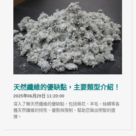
天然纖維的優缺點，主要類型介紹！
2025年06月29日 11:20:00
深入了解天然纖維的優缺點，包括棉花、羊毛、絲綢等各
種天然纖維的特性、優勢與限制，幫助您做出明智的選
擇。