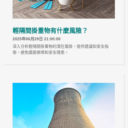
輕隔間掛重物有什麼風險？
2025年06月29日 21:00:00
深入分析輕隔間掛重物的潛在風險，提供建議和安全指
南，避免牆面損壞和安全隱患。