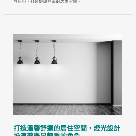
醛材料，打造健康無毒的居家空間。
打造溫馨舒適的居住空間，燈光設計