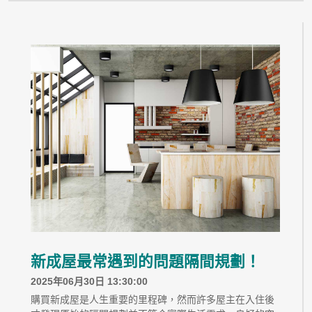
新成屋最常遇到的問題隔間規劃！
2025年06月30日 13:30:00
購買新成屋是人生重要的里程碑，然而許多屋主在入住後