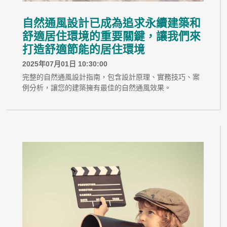
自然通風設計已成為追求永續建築和
舒適居住環境的重要關鍵，讓我們來
打造舒適節能的居住環境
2025年07月01日 10:30:00
完整的自然通風設計指南，包含設計原理、實務技巧、案
例分析，讓您的建築擁有最佳的自然通風效果。