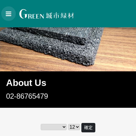
About Us
02-86765479
確定