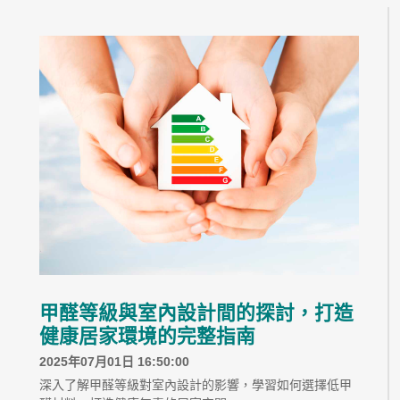
甲醛等級與室內設計間的探討，打造
健康居家環境的完整指南
2025年07月01日 16:50:00
深入了解甲醛等級對室內設計的影響，學習如何選擇低甲